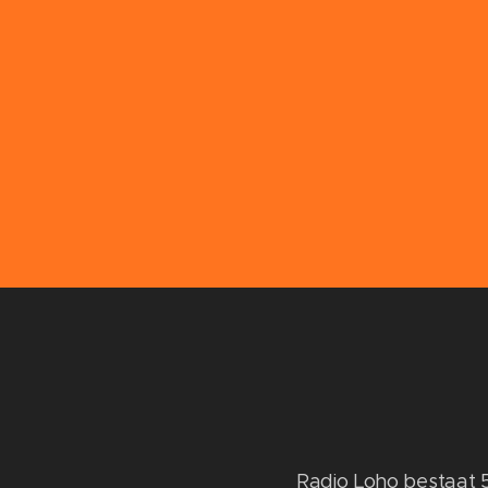
Radio Loho bestaat 5